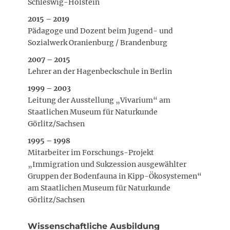
Schleswig-Holstein
2015 – 2019
Pädagoge und Dozent beim Jugend- und
Sozialwerk Oranienburg / Brandenburg
2007 – 2015
Lehrer an der Hagenbeckschule in Berlin
1999 – 2003
Leitung der Ausstellung „Vivarium“ am
Staatlichen Museum für Naturkunde
Görlitz/Sachsen
1995 – 1998
Mitarbeiter im Forschungs-Projekt
„Immigration und Sukzession ausgewählter
Gruppen der Bodenfauna in Kipp-Ökosystemen“
am Staatlichen Museum für Naturkunde
Görlitz/Sachsen
Wissenschaftliche Ausbildung