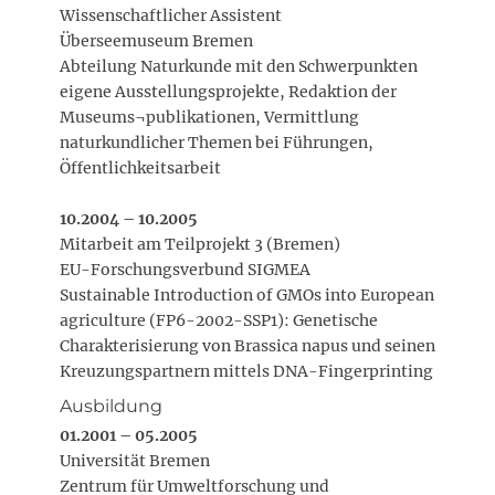
Wissenschaftlicher Assistent
Überseemuseum Bremen
Abteilung Naturkunde mit den Schwerpunkten
eigene Ausstellungsprojekte, Redaktion der
Museums¬publikationen, Vermittlung
naturkundlicher Themen bei Führungen,
Öffentlichkeitsarbeit
10.2004 – 10.2005
Mitarbeit am Teilprojekt 3 (Bremen)
EU-Forschungsverbund SIGMEA
Sustainable Introduction of GMOs into European
agriculture (FP6-2002-SSP1): Genetische
Charakterisierung von Brassica napus und seinen
Kreuzungspartnern mittels DNA-Fingerprinting
Ausbildung
01.2001 – 05.2005
Universität Bremen
Zentrum für Umweltforschung und