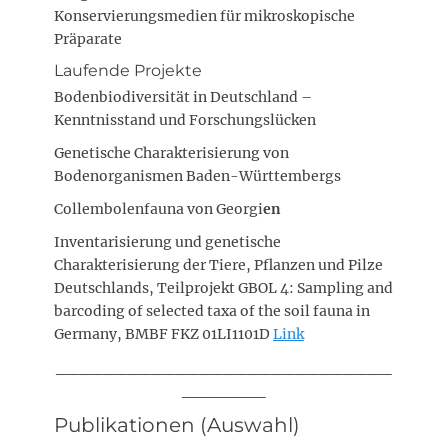
Konservierungsmedien für mikroskopische
Präparate
Laufende Projekte
Bodenbiodiversität in Deutschland –
Kenntnisstand und Forschungslücken
Genetische Charakterisierung von
Bodenorganismen Baden-Württembergs
Collembolenfauna von Georgi
en
Inventarisierung und genetische
Charakterisierung der Tiere, Pflanzen und Pilze
Deutschlands, Teilprojekt GBOL 4: Sampling and
barcoding of selected taxa of the soil fauna in
Germany, BMBF FKZ 01LI1101D
Link
____________________________
_______
Publikationen (Auswahl)