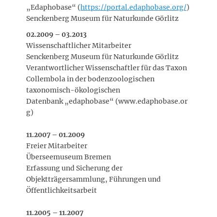
„Edaphobase“ (
https://portal.edaphobase.org/
)
Senckenberg Museum für Naturkunde Görlitz
02.2009 – 03.2013
Wissenschaftlicher Mitarbeiter
Senckenberg Museum für Naturkunde Görlitz
Verantwortlicher Wissenschaftler für das Taxon
Collembola in der bodenzoologischen
taxonomisch-ökologischen
Datenbank „edaphobase“ (www.edaphobase.or
g)
11.2007 – 01.2009
Freier Mitarbeiter
Überseemuseum Bremen
Erfassung und Sicherung der
Objektträgersammlung, Führungen und
Öffentlichkeitsarbeit
11.2005 – 11.2007