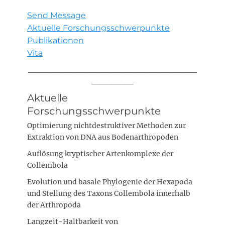
Send Message
Aktuelle Forschungsschwerpunkte
Publikationen
Vita
____________________________
_______
Aktuelle
Forschungsschwerpunkte
Optimierung nichtdestruktiver Methoden zur
Extraktion von DNA aus Bodenarthropoden
Auflösung kryptischer Artenkomplexe der
Collembola
Evolution und basale Phylogenie der Hexapoda
und Stellung des Taxons Collembola innerhalb
der Arthropoda
Langzeit-Haltbarkeit von