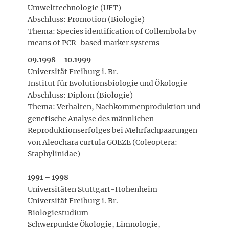
Umwelttechnologie (UFT)
Abschluss: Promotion (Biologie)
Thema: Species identification of Collembola by
means of PCR-based marker systems
09.1998 – 10.1999
Universität Freiburg i. Br.
Institut für Evolutionsbiologie und Ökologie
Abschluss: Diplom (Biologie)
Thema: Verhalten, Nachkommenproduktion und
genetische Analyse des männlichen
Reproduktionserfolges bei Mehrfachpaarungen
von Aleochara curtula GOEZE (Coleoptera:
Staphylinidae)
1991 – 1998
Universitäten Stuttgart-Hohenheim
Universität Freiburg i. Br.
Biologiestudium
Schwerpunkte Ökologie, Limnologie,