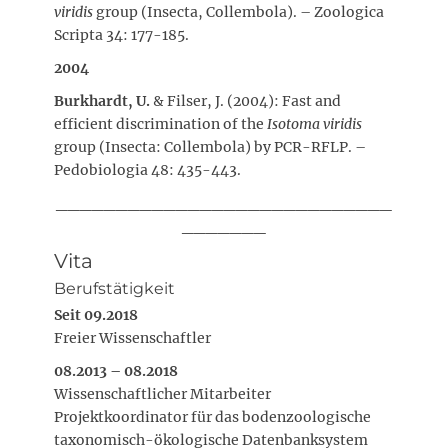
viridis
group (Insecta, Collembola). – Zoologica
Scripta 34: 177-185.
2004
Burkhardt, U.
& Filser, J. (2004): Fast and
efficient discrimination of the
Isotoma viridis
group (Insecta: Collembola) by PCR-RFLP. –
Pedobiologia 48: 435-443.
____________________________
_______
Vita
Berufstätigkeit
Seit 09.2018
Freier Wissenschaftler
08.2013 – 08.2018
Wissenschaftlicher Mitarbeiter
Projektkoordinator für das bodenzoologische
taxonomisch-ökologische Datenbanksystem